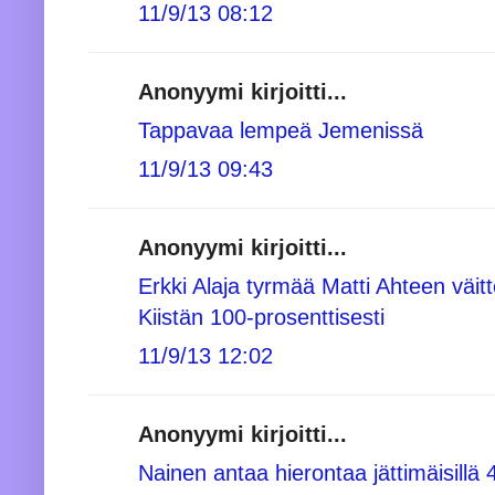
11/9/13 08:12
Anonyymi kirjoitti...
Tappavaa lempeä Jemenissä
11/9/13 09:43
Anonyymi kirjoitti...
Erkki Alaja tyrmää Matti Ahteen väitt
Kiistän 100-prosenttisesti
11/9/13 12:02
Anonyymi kirjoitti...
Nainen antaa hierontaa jättimäisillä 