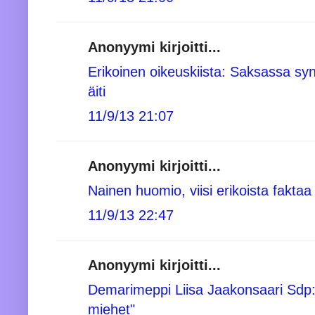
Anonyymi kirjoitti...
Erikoinen oikeuskiista: Saksassa syn
äiti
11/9/13 21:07
Anonyymi kirjoitti...
Nainen huomio, viisi erikoista faktaa
11/9/13 22:47
Anonyymi kirjoitti...
Demarimeppi Liisa Jaakonsaari Sdp
miehet"