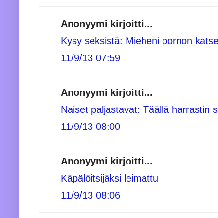
Anonyymi kirjoitti...
Kysy seksistä: Mieheni pornon katse
11/9/13 07:59
Anonyymi kirjoitti...
Naiset paljastavat: Täällä harrastin 
11/9/13 08:00
Anonyymi kirjoitti...
Käpälöitsijäksi leimattu
11/9/13 08:06