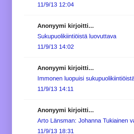
11/9/13 12:04
Anonyymi kirjoitti...
Sukupuolikiintiöistä luovuttava
11/9/13 14:02
Anonyymi kirjoitti...
Immonen luopuisi sukupuolikiintiöist
11/9/13 14:11
Anonyymi kirjoitti...
Arto Länsman: Johanna Tukiainen va
11/9/13 18:31