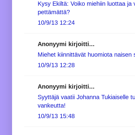
Kysy Ekiltä: Voiko miehiin luottaa ja 
pettämättä?
10/9/13 12:24
Anonyymi kirjoitti...
Miehet kiinnittävät huomiota naisen s
10/9/13 12:28
Anonyymi kirjoitti...
Syyttäjä vaatii Johanna Tukiaiselle 
vankeutta!
10/9/13 15:48