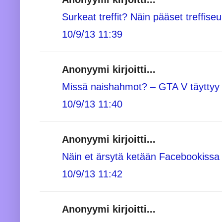
Surkeat treffit? Näin pääset treffiseu
10/9/13 11:39
Anonyymi kirjoitti...
Missä naishahmot? – GTA V täyttyy 
10/9/13 11:40
Anonyymi kirjoitti...
Näin et ärsytä ketään Facebookissa
10/9/13 11:42
Anonyymi kirjoitti...