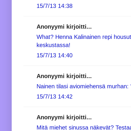
15/7/13 14:38
Anonyymi kirjoitti...
What? Henna Kalinainen repi housut r
keskustassa!
15/7/13 14:40
Anonyymi kirjoitti...
Nainen tilasi aviomiehensä murhan:
15/7/13 14:42
Anonyymi kirjoitti...
Mitä miehet sinussa näkevät? Testa