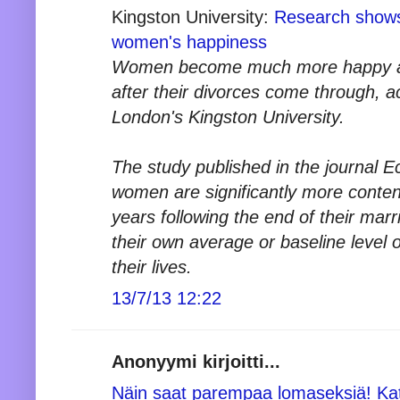
Kingston University:
Research shows 
women's happiness
Women become much more happy and 
after their divorces come through, a
London's Kingston University.
The study published in the journal 
women are significantly more content
years following the end of their mar
their own average or baseline level 
their lives.
13/7/13 12:22
Anonyymi kirjoitti...
Näin saat parempaa lomaseksiä! Kat