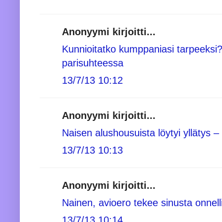
Anonyymi kirjoitti...
Kunnioitatko kumppaniasi tarpeeksi
parisuhteessa
13/7/13 10:12
Anonyymi kirjoitti...
Naisen alushousuista löytyi yllätys – 
13/7/13 10:13
Anonyymi kirjoitti...
Nainen, avioero tekee sinusta onnell
13/7/13 10:14